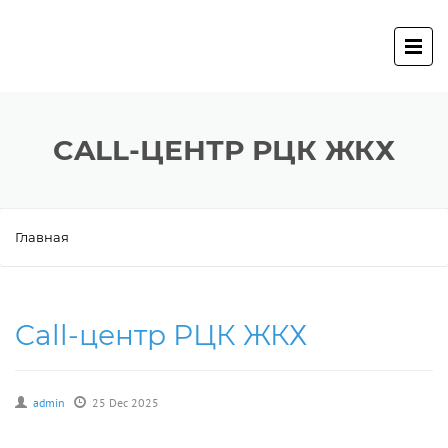
CALL-ЦЕНТР РЦК ЖКХ
Главная
Call-центр РЦК ЖКХ
admin
25 Dec 2025