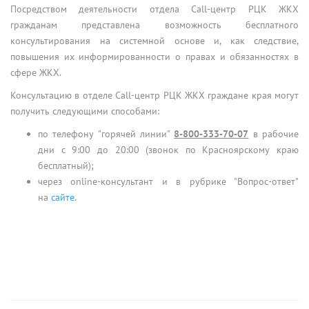
Посредством деятельности отдела Call-центр РЦК ЖКХ
гражданам представлена возможность бесплатного
консультирования на системной основе и, как следствие,
повышения их информированности о правах и обязанностях в
сфере ЖКХ.
Консультацию в отделе Call-центр РЦК ЖКХ граждане края могут
получить следующими способами:
по телефону "горячей линии"
8-800-333-70-07
в рабочие
дни с 9:00 до 20:00 (звонок по Красноярскому краю
бесплатный);
через online-консультант и в рубрике "Вопрос-ответ"
на
сайте
.