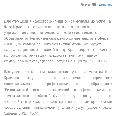
Нет
Technology
Для улучшения качества жилищно-коммунальных услуг на
базе Краевого государственного автономного
учреждения дополнительного профессионального
образования "Региональный центр компетенций в сфере
жилищно-коммунального хозяйства" функционирует
консультационно-правовой центр Красноярского края по
вопросам организации предоставления жилищно-
коммунальных услуг (далее - отдел Call-центр РЦК ЖКХ).
Для улучшения качества жилищно-коммунальных услуг на базе
Краевого государственного автономного учреждения
дополнительного профессионального образования
"Региональный центр компетенций в сфере жилищно-
коммунального хозяйства" функционирует консультационно-
правовой центр Красноярского края по вопросам организации
предоставления жилищно-коммунальных услуг (далее - отдел
Call-центр РЦК ЖКХ).