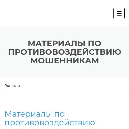
МАТЕРИАЛЫ ПО
ПРОТИВОВОЗДЕЙСТВИЮ
МОШЕННИКАМ
Главная
Материалы по
противовоздействию